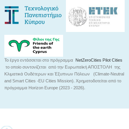
Το έργο εντάσσεται στο πρόγραμμα
NetZeroCities Pilot Cities
το οποίο συντονίζεται από την Ευρωπαϊκή ΑΠΟΣΤΟΛΗ της
Κλιματικά Ουδέτερων και Έξυπνων Πόλεων (Climate-Neutral
and Smart Cities -EU Cities Mission). Χρηματοδοτείται από το
πρόγραμμα Horizon Europe (2023 - 2026).