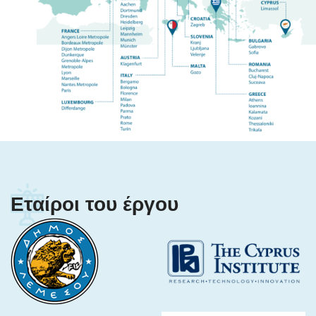
Εταίροι του έργου