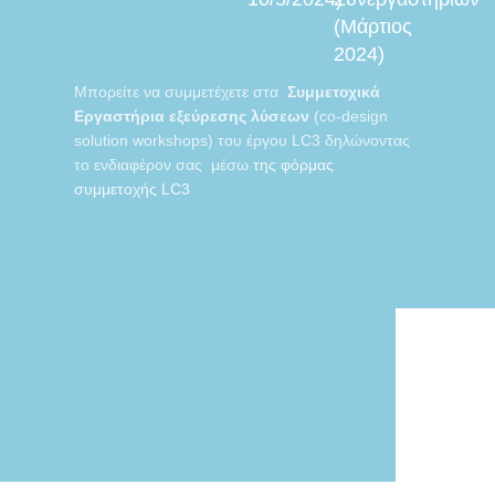
(Μάρτιος
2024)
Μπορείτε να συμμετέχετε στα
Συμμετοχικά
Εργαστήρια εξεύρεσης λύσεων
(co-design
solution workshops) του έργου LC3 δηλώνοντας
το ενδιαφέρον σας μέσω
της φόρμας
συμμετοχής LC3