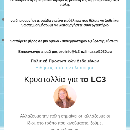
να δημιουργήσετε ομάδα για ένα πρόβλημα που θέλετε να λυθεί και
να σας βοηθήσουμε να λειτουργήσετε συνεργαστήριο
να πάρετε μέρος σε μια ομάδα - συνεργαστήριο εξεύρεσης λύσεων.
Επικοινωνήστε μαζί μας στο info@lc3-nzlimassol2030.eu
Πολιτική Προσωπικών Δεδομένων
Ειδήσεις από την υλοποίηση
Κρυσταλλία για
το LC3
Αλλάζουμε την πόλη σημαίνει οτι αλλάζουμε οι
ίδιοι, στο τρόπο που κινούμαστε, ζούμε,
συμμετέχουμε.