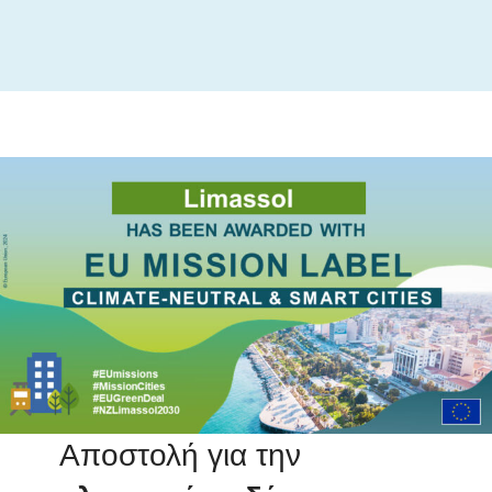
Αποστολή για την