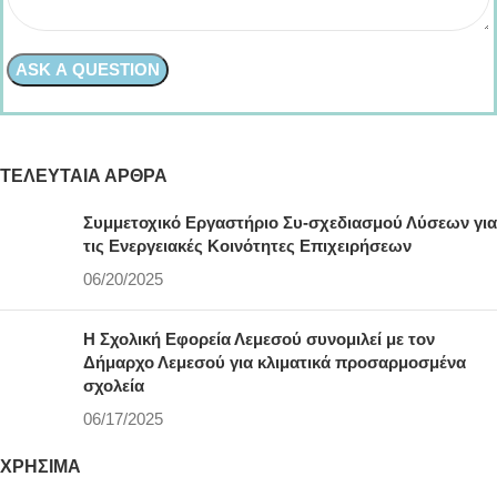
ΤΕΛΕΥΤΑΊΑ ΆΡΘΡΑ
Συμμετοχικό Εργαστήριο Συ-σχεδιασμού Λύσεων για
τις Ενεργειακές Κοινότητες Επιχειρήσεων
06/20/2025
Η Σχολική Εφορεία Λεμεσού συνομιλεί με τον
Δήμαρχο Λεμεσού για κλιματικά προσαρμοσμένα
σχολεία
06/17/2025
ΧΡΉΣΙΜΑ