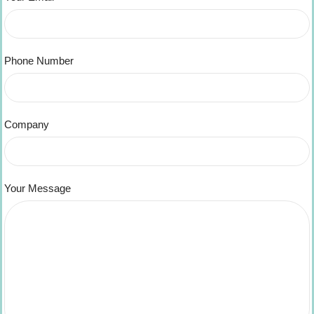
Phone Number
Company
Your Message